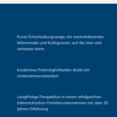
UNSER ANGEBOT
Familiäres Arbeitsumfeld
Kurze Entscheidungswege, ein wertschätzendes
Miteinander und Kolleg:innen, auf die man sich
verlassen kann.
Firmenparkplatz
Kostenlose Parkmöglichkeiten direkt am
Unternehmensstandort.
Sicherer Arbeitsplatz
Langfristige Perspektive in einem erfolgreichen
österreichischen Familienunternehmen mit über 35
Jahren Erfahrung.