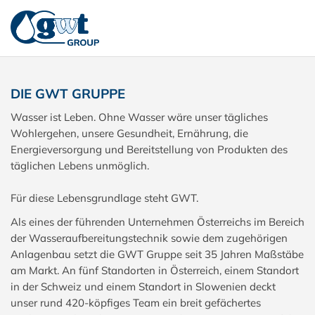
DIE GWT GRUPPE
Wasser ist Leben. Ohne Wasser wäre unser tägliches
Wohlergehen, unsere Gesundheit, Ernährung, die
Energieversorgung und Bereitstellung von Produkten des
täglichen Lebens unmöglich.
Für diese Lebensgrundlage steht GWT.
Als eines der führenden Unternehmen Österreichs im Bereich
der Wasseraufbereitungstechnik sowie dem zugehörigen
Anlagenbau setzt die GWT Gruppe seit 35 Jahren Maßstäbe
am Markt. An fünf Standorten in Österreich, einem Standort
in der Schweiz und einem Standort in Slowenien deckt
unser rund 420-köpfiges Team ein breit gefächertes