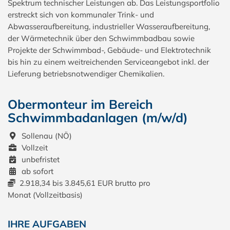
Spektrum technischer Leistungen ab. Das Leistungsportfolio
erstreckt sich von kommunaler Trink- und
Abwasseraufbereitung, industrieller Wasseraufbereitung,
der Wärmetechnik über den Schwimmbadbau sowie
Projekte der Schwimmbad-, Gebäude- und Elektrotechnik
bis hin zu einem weitreichenden Serviceangebot inkl. der
Lieferung betriebsnotwendiger Chemikalien.
Obermonteur im Bereich
Schwimmbadanlagen (m/w/d)
Sollenau (NÖ)
Vollzeit
unbefristet
ab sofort
2.918,34 bis 3.845,61 EUR brutto pro
Monat (Vollzeitbasis)
IHRE AUFGABEN