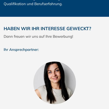
Qualifikation und Berufserfahrung.
HABEN WIR IHR INTERESSE GEWECKT?
Dann freuen wir uns auf Ihre Bewerbung!
Ihr Ansprechpartner: