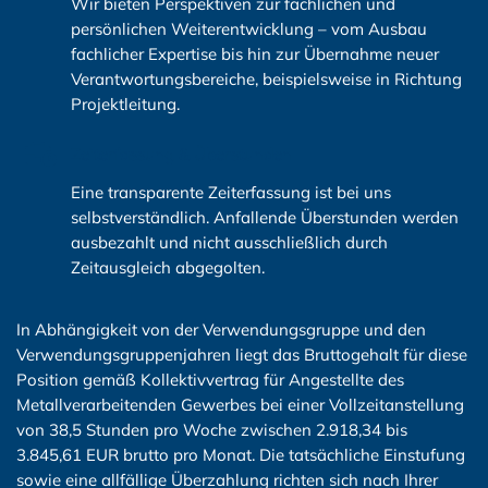
Wir bieten Perspektiven zur fachlichen und
persönlichen Weiterentwicklung – vom Ausbau
fachlicher Expertise bis hin zur Übernahme neuer
Verantwortungsbereiche, beispielsweise in Richtung
Projektleitung.
Zeiterfassung & Überstunden
Eine transparente Zeiterfassung ist bei uns
selbstverständlich. Anfallende Überstunden werden
ausbezahlt und nicht ausschließlich durch
Zeitausgleich abgegolten.
In Abhängigkeit von der Verwendungsgruppe und den
Verwendungsgruppenjahren liegt das Bruttogehalt für diese
Position gemäß Kollektivvertrag für Angestellte des
Metallverarbeitenden Gewerbes bei einer Vollzeitanstellung
von 38,5 Stunden pro Woche zwischen 2.918,34 bis
3.845,61 EUR brutto pro Monat. Die tatsächliche Einstufung
sowie eine allfällige Überzahlung richten sich nach Ihrer