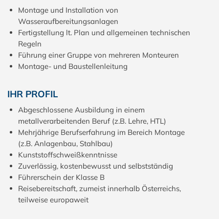
Montage und Installation von
Wasseraufbereitungsanlagen
Fertigstellung lt. Plan und allgemeinen technischen
Regeln
Führung einer Gruppe von mehreren Monteuren
Montage- und Baustellenleitung
IHR PROFIL
Abgeschlossene Ausbildung in einem
metallverarbeitenden Beruf (z.B. Lehre, HTL)
Mehrjährige Berufserfahrung im Bereich Montage
(z.B. Anlagenbau, Stahlbau)
Kunststoffschweißkenntnisse
Zuverlässig, kostenbewusst und selbstständig
Führerschein der Klasse B
Reisebereitschaft, zumeist innerhalb Österreichs,
teilweise europaweit