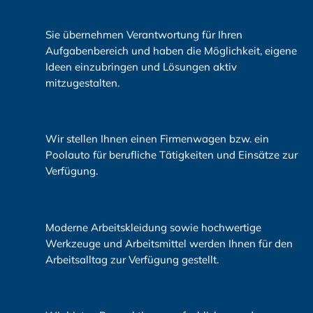
Eigenverantwortliche Tätigkeit
Sie übernehmen Verantwortung für Ihren
Aufgabenbereich und haben die Möglichkeit, eigene
Ideen einzubringen und Lösungen aktiv
mitzugestalten.
Firmenwagen
Wir stellen Ihnen einen Firmenwagen bzw. ein
Poolauto für berufliche Tätigkeiten und Einsätze zur
Verfügung.
Hochwertige Arbeitsausstattung
Moderne Arbeitskleidung sowie hochwertige
Werkzeuge und Arbeitsmittel werden Ihnen für den
Arbeitsalltag zur Verfügung gestellt.
Interne Entwicklungsmöglichkeiten